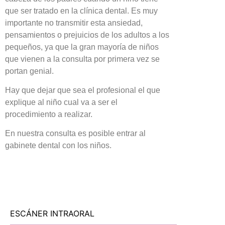
que ser tratado en la clínica dental. Es muy
importante no transmitir esta ansiedad,
pensamientos o prejuicios de los adultos a los
pequeños, ya que la gran mayoría de niños
que vienen a la consulta por primera vez se
portan genial.
Hay que dejar que sea el profesional el que
explique al niño cual va a ser el
procedimiento a realizar.
En nuestra consulta es posible entrar al
gabinete dental con los niños.
ESCÁNER INTRAORAL