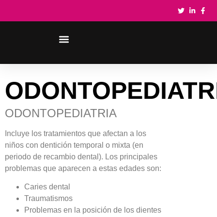
ODONTOPEDIATR
ODONTOPEDIATRIA
Incluye los tratamientos que afectan a los
niños con dentición temporal o mixta (en
periodo de recambio dental). Los principales
problemas que aparecen a estas edades son:
Caries dental
Traumatismos
Problemas en la posición de los dientes