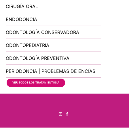
CIRUGÍA ORAL
ENDODONCIA
ODONTOLOGÍA CONSERVADORA
ODONTOPEDIATRIA
ODONTOLOGÍA PREVENTIVA
PERIODONCIA | PROBLEMAS DE ENCÍAS
VER TODOS LOS TRATAMIENTOS