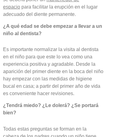
espacio
para facilitar la erupción en el lugar
adecuado del diente permanente.
¿A qué edad se debe empezar a llevar a un
niño al dentista?
Es importante normalizar la visita al dentista
en el niño para que este lo vea como una
experiencia positiva y agradable. Desde la
aparición del primer diente en la boca del niño
hay empezar con las medidas de higiene
bucal en casa; a partir del primer año de vida
es conveniente hacer revisiones.
¿Tendrá miedo? ¿Le dolerá? ¿Se portará
bien?
Todas estas preguntas se forman en la
cabeza de los padres cuando un niño tiene