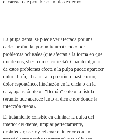
encargada de percibir estímulos externos.
La pulpa dental se puede ver afectada por una
caries profunda, por un traumatismo o por
problemas oclusales (que afectan a la forma en que
mordemos, si esta no es correcta). Cuando alguno
de estos problemas afecta a la pulpa puede aparecer
dolor al frío, al calor, a la presión o masticación,
dolor espontáneo, hinchazón en la encía o en la
cara, aparición de un “flemón” o de una fístula
(granito que aparece junto al diente por donde la
infección drena).
El tratamiento consiste en eliminar la pulpa del
interior del diente, limpiar perfectamente,
desinfectar, secar y rellenar el interior con un