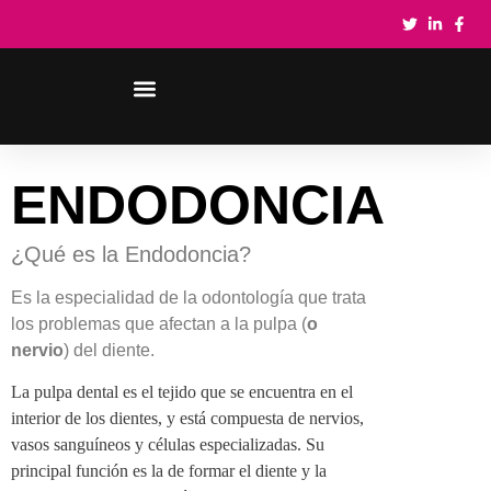
ENDODONCIA
¿Qué es la Endodoncia?
Es la especialidad de la odontología que trata
los problemas que afectan a la pulpa (
o
nervio
) del diente.
La pulpa dental es el tejido que se encuentra en el
interior de los dientes, y está compuesta de nervios,
vasos sanguíneos y células especializadas. Su
principal función es la de formar el diente y la