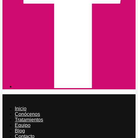
Inicio
Conócenos
Tratamientos
Equipo
Blog
Contacto