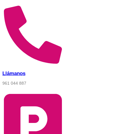
Llámanos
961 044 887