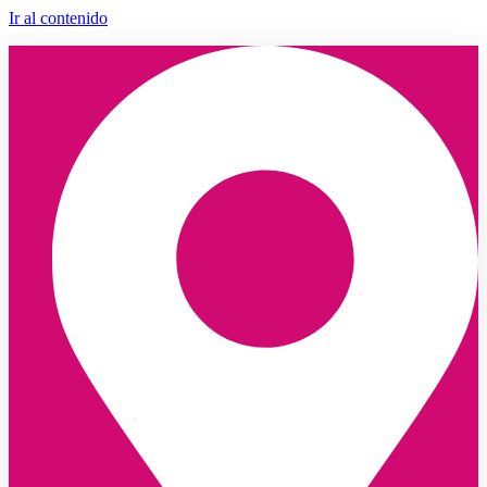
Ir al contenido