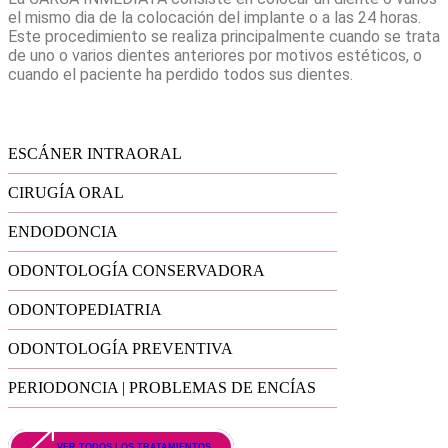
el mismo dia de la colocación del implante o a las 24 horas.
Este procedimiento se realiza principalmente cuando se trata
de uno o varios dientes anteriores por motivos estéticos, o
cuando el paciente ha perdido todos sus dientes.
ESCÁNER INTRAORAL
CIRUGÍA ORAL
ENDODONCIA
ODONTOLOGÍA CONSERVADORA
ODONTOPEDIATRIA
ODONTOLOGÍA PREVENTIVA
PERIODONCIA | PROBLEMAS DE ENCÍAS
VER TODOS LOS TRATAMIENTOS