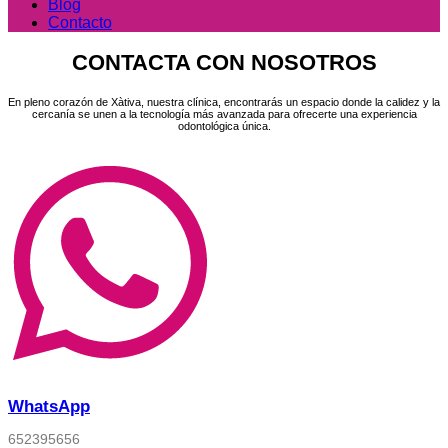
Blog
Contacto
CONTACTA CON NOSOTROS
En pleno corazón de Xàtiva, nuestra clínica, encontrarás un espacio donde la calidez y la
cercanía se unen a la tecnología más avanzada para ofrecerte una experiencia
odontológica única.
WhatsApp
652395656