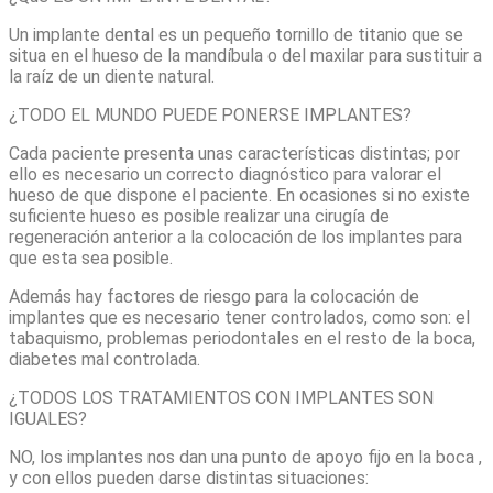
Un implante dental es un pequeño tornillo de titanio que se
situa en el hueso de la mandíbula o del maxilar para sustituir a
la raíz de un diente natural.
¿TODO EL MUNDO PUEDE PONERSE IMPLANTES?
Cada paciente presenta unas características distintas; por
ello es necesario un correcto diagnóstico para valorar el
hueso de que dispone el paciente. En ocasiones si no existe
suficiente hueso es posible realizar una cirugía de
regeneración anterior a la colocación de los implantes para
que esta sea posible.
Además hay factores de riesgo para la colocación de
implantes que es necesario tener controlados, como son: el
tabaquismo, problemas periodontales en el resto de la boca,
diabetes mal controlada.
¿TODOS LOS TRATAMIENTOS CON IMPLANTES SON
IGUALES?
NO, los implantes nos dan una punto de apoyo fijo en la boca ,
y con ellos pueden darse distintas situaciones: