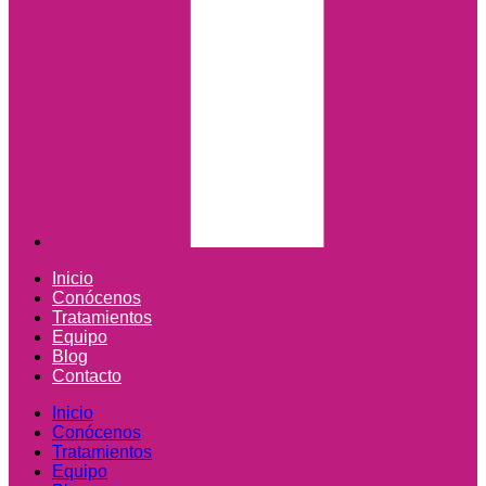
Inicio
Conócenos
Tratamientos
Equipo
Blog
Contacto
Inicio
Conócenos
Tratamientos
Equipo