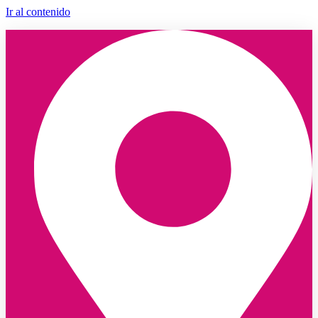
Ir al contenido