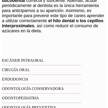
bucodental
correcta y suficiente. Además, acudir
periódicamente al dentista es la única herramienta
para anticiparnos a su aparición. Asimismo, es
importante para prevenir este tipo de caries aprender
a utilizar correctamente
el hilo dental o los cepillos
interproximales
, así como reducir el consumo de
azúcares en la dieta.
ESCÁNER INTRAORAL
CIRUGÍA ORAL
ENDODONCIA
ODONTOLOGÍA CONSERVADORA
ODONTOPEDIATRIA
ODONTOLOGÍA PREVENTIVA