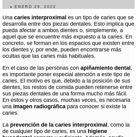
ENERO 29, 2022
Una
caries interproximal
es un tipo de caries que se
desarrolla entre dos piezas dentales. Esto implica que
pueda afectar a ambos dientes o, simplemente, a
aquel que se encuentre más expuesto a la caries. En
concreto, se forman en los espacios que existen entre
los dientes y, por ende, pueden encontrarse más
ocultas que las caries más habituales.
En el caso de las personas con
apiñamiento dental
,
es importante poner especial atención a este tipo de
caries. El motivo es que, debido a la posición de sus
dientes, los restos de comida pueden retenerse entre
sus piezas dentales de una forma mucho más fácil.
En estos y otros casos, muchas veces, es necesaria
una
imagen radiográfica
para conocer si existe la
caries.
La
prevención de la caries interproximal
, como la
de cualquier tipo de caries, es una
higiene