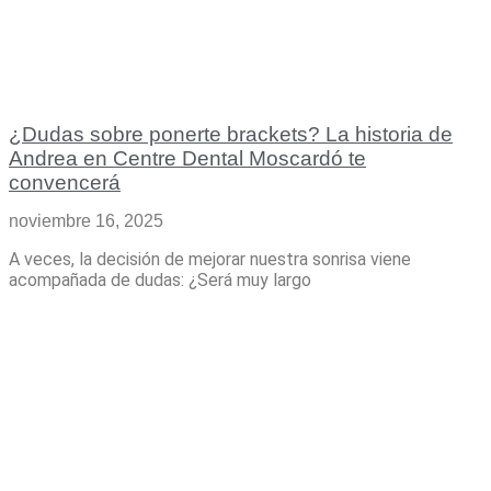
¿Dudas sobre ponerte brackets? La historia de
Andrea en Centre Dental Moscardó te
convencerá
noviembre 16, 2025
A veces, la decisión de mejorar nuestra sonrisa viene
acompañada de dudas: ¿Será muy largo