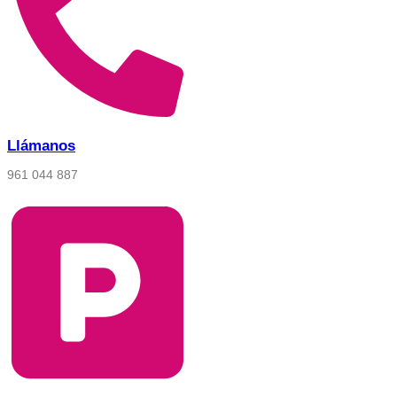
Llámanos
961 044 887