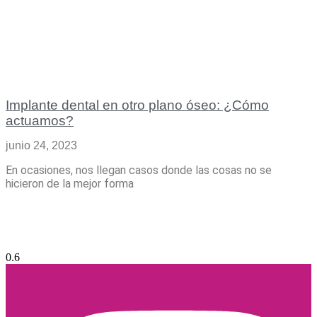
Implante dental en otro plano óseo: ¿Cómo
actuamos?
junio 24, 2023
En ocasiones, nos llegan casos donde las cosas no se
hicieron de la mejor forma