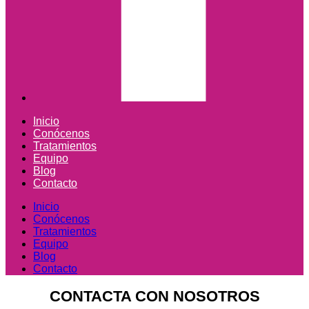
Inicio
Conócenos
Tratamientos
Equipo
Blog
Contacto
Inicio
Conócenos
Tratamientos
Equipo
Blog
Contacto
CONTACTA CON NOSOTROS