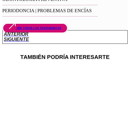
PERIODONCIA | PROBLEMAS DE ENCÍAS
VER TODOS LOS TRATAMIENTOS
ANTERIOR
SIGUIENTE
TAMBIÉN PODRÍA INTERESARTE