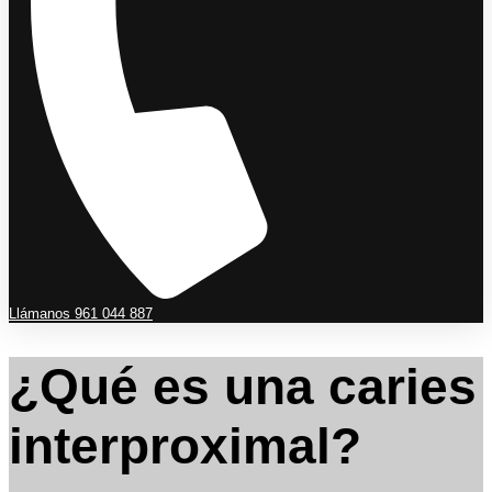
Llámanos 961 044 887
¿Qué es una caries
interproximal?