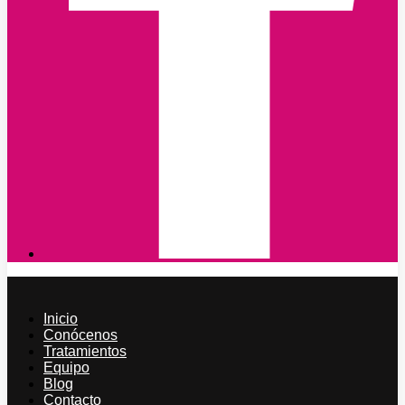
Inicio
Conócenos
Tratamientos
Equipo
Blog
Contacto