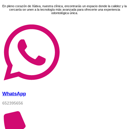
En pleno corazón de Xàtiva, nuestra clínica, encontrarás un espacio donde la calidez y la
cercanía se unen a la tecnología más avanzada para ofrecerte una experiencia
odontológica única.
WhatsApp
652395656