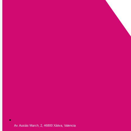
Av. Ausiàs March, 2, 46800 Xàtiva, Valencia