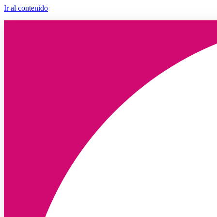
Ir al contenido