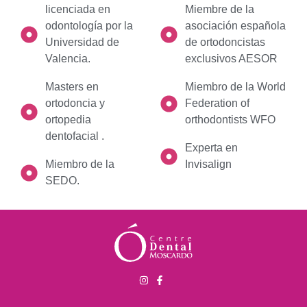
licenciada en
Miembre de la
odontología por la
asociación española
Universidad de
de ortodoncistas
Valencia.
exclusivos AESOR
Masters en
Miembro de la World
ortodoncia y
Federation of
ortopedia
orthodontists WFO
dentofacial .
Experta en
Miembro de la
Invisalign
SEDO.