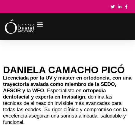
DANIELA CAMACHO PICÓ
Licenciada por la UV y máster en ortodoncia, con una
trayectoria avalada como miembro de la SEDO,
AESOR y la WFO.
Especialista en
ortopedia
dentofacial y experta en Invisalign
, domina las
técnicas de alineación invisible más avanzadas para
todas las edades. Su rigor clínico y compromiso con la
excelencia aseguran una sonrisa alineada, saludable y
funcional.